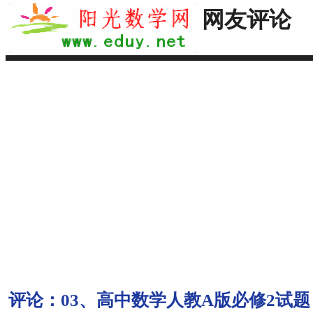
网友评论
评论：
03、高中数学人教A版必修2试题：1