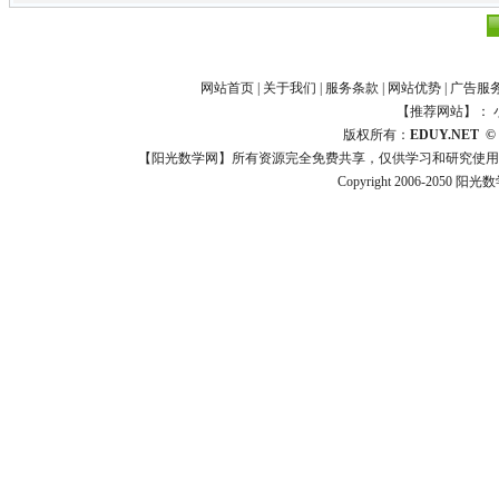
网站首页
|
关于我们
|
服务条款
|
网站优势
|
广告服
【推荐网站】：
版权所有：
EDUY.NET
©
【阳光数学网】所有资源完全免费共享，仅供学习和研究使用
Copyright 2006-2050 阳光数学