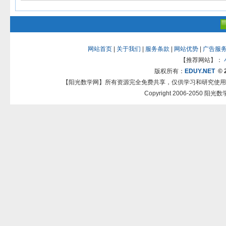
网站首页
|
关于我们
|
服务条款
|
网站优势
|
广告服
【推荐网站】：
版权所有：
EDUY.NET
© 
【阳光数学网】所有资源完全免费共享，仅供学习和研究使用
Copyright 2006-2050 阳光数学网