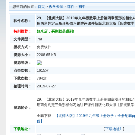
您当前的位置：
首页
>
教学资源
>
课件
>
初中
29、【北师大版】2019年九年级数学上册第四章图形的相似4
软件名称：
用两角判定三角形相似习题讲评课件新版北师大版【阳光数学
特别推荐：
好米店，买到就是赚到!
文件类型：
.rar
授权方式：
免费软件
资源大小：
2208.65 KB
资源等级：
点击次数：
1615次
下载次数：
784次
整理时间：
2019-07-27
29、【北师大版】2019年九年级数学上册第四章图形的相似4
用两角判定三角形相似习题讲评课件新版北师大版【阳光数学
资源简介：
全套下载：
【北师大版】2019年九年级上册数学：全册配套p
份】
下载地址：
【
下载地址1
】