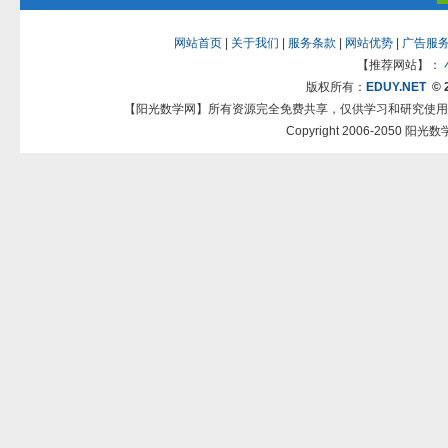
网站首页
|
关于我们
|
服务条款
|
网站优势
|
广告服
【推荐网站】：
版权所有：
EDUY.NET
© 
【阳光数学网】所有资源完全免费共享，仅供学习和研究使用
Copyright 2006-2050 阳光数学网