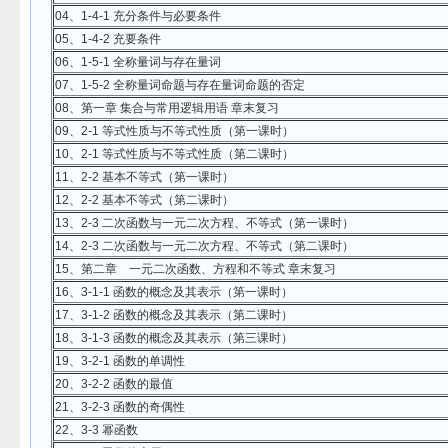
04、1-4-1 充分条件与必要条件
05、1-4-2 充要条件
06、1-5-1 全称量词与存在量词
07、1-5-2 全称量词命题与存在量词命题的否定
08、第一章 集合与常用逻辑用语 章末复习
09、2-1 等式性质与不等式性质（第一课时）
10、2-1 等式性质与不等式性质（第二课时）
11、2-2 基本不等式（第一课时）
12、2-2 基本不等式（第二课时）
13、2-3 二次函数与一元二次方程、不等式（第一课时）
14、2-3 二次函数与一元二次方程、不等式（第二课时）
15、第二章 一元二次函数、方程和不等式 章末复习
16、3-1-1 函数的概念及其表示（第一课时）
17、3-1-2 函数的概念及其表示（第二课时）
18、3-1-3 函数的概念及其表示（第三课时）
19、3-2-1 函数的单调性
20、3-2-2 函数的最值
21、3-2-3 函数的奇偶性
22、3-3 幂函数