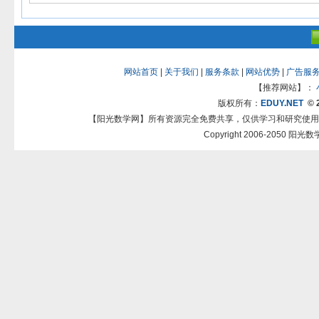
网站首页
|
关于我们
|
服务条款
|
网站优势
|
广告服
【推荐网站】：
版权所有：
EDUY.NET
© 
【阳光数学网】所有资源完全免费共享，仅供学习和研究使用
Copyright 2006-2050 阳光数学网