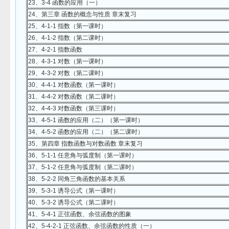
23、3-4 函数的应用（一）
24、第三章 函数的概念与性质 章末复习
25、4-1-1 指数（第一课时）
26、4-1-2 指数（第二课时）
27、4-2-1 指数函数
28、4-3-1 对数（第一课时）
29、4-3-2 对数（第二课时）
30、4-4-1 对数函数（第一课时）
31、4-4-2 对数函数（第二课时）
32、4-4-3 对数函数（第三课时）
33、4-5-1 函数的应用（二）（第一课时）
34、4-5-2 函数的应用（二）（第二课时）
35、第四章 指数函数与对数函数 章末复习
36、5-1-1 任意角与弧度制（第一课时）
37、5-1-2 任意角与弧度制（第二课时）
38、5-2-2 同角三角函数的基本关系
39、5-3-1 诱导公式（第一课时）
40、5-3-2 诱导公式（第二课时）
41、5-4-1 正弦函数、余弦函数的图象
42、5-4-2-1 正弦函数、余弦函数的性质（一）